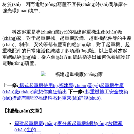
材質(zhì)，因而電動(dòng)葫蘆不宜長(cháng)時(shí)間暴露在
強光環(huán)境中。
科杰起重是專(zhuān)業(yè)的福建
起重機生產(chǎn)廠
(chǎng)家
，對于起重機械、起重機設備、起重機配件等的生產
(chǎn)、制作、安裝等都有豐富的經(jīng)驗，對于起重機、起
重機配件的日常維護也總結了多項經(jīng)驗
。以上是科杰起
重總結經(jīng)驗，從六個(gè)方面總結指導出如何保養維護好
電動(dòng)葫蘆。
上一條:
橋式起重機使用tip,福建專(zhuān)業(yè)起重機生產
(chǎn)廠(chǎng)家想你瘋狂輸出
下一條:
起重機施工安全技術
(shù)措施有哪些?福建科杰起重來(lái)詳說(shuō).
【相關(guān)文章】
福建起重機廠(chǎng)家分析起重機制動(dòng)故障產
(chǎn)生的…