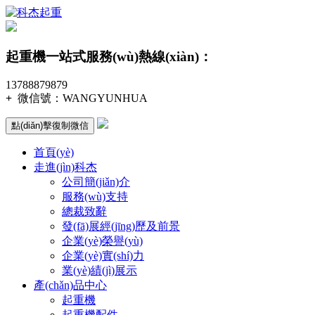
起重機一站式服務(wù)熱線(xiàn)：
13788879879
+
微信號：
WANGYUNHUA
點(diǎn)擊復制微信
首頁(yè)
走進(jìn)科杰
公司簡(jiǎn)介
服務(wù)支持
總裁致辭
發(fā)展經(jīng)歷及前景
企業(yè)榮譽(yù)
企業(yè)實(shí)力
業(yè)績(jì)展示
產(chǎn)品中心
起重機
起重機配件