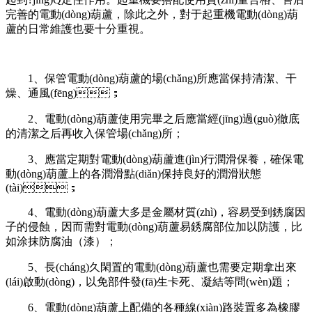
完善的電動(dòng)葫蘆，除此之外，對于起重機電動(dòng)葫
蘆的日常維護也要十分重視。
1、保管電動(dòng)葫蘆的場(chǎng)所應當保持清潔、干
燥、通風(fēng)；
2、電動(dòng)葫蘆使用完畢之后應當經(jīng)過(guò)徹底
的清潔之后再收入保管場(chǎng)所；
3、應當定期對電動(dòng)葫蘆進(jìn)行潤滑保養，確保電
動(dòng)葫蘆上的各潤滑點(diǎn)保持良好的潤滑狀態
(tài)；
4、電動(dòng)葫蘆大多是金屬材質(zhì)，容易受到銹腐因
子的侵蝕，因而需對電動(dòng)葫蘆易銹腐部位加以防護，比
如涂抹防腐油（漆）；
5、長(cháng)久閑置的電動(dòng)葫蘆也需要定期拿出來
(lái)啟動(dòng)，以免部件發(fā)生卡死、凝結等問(wèn)題；
6、電動(dòng)葫蘆上配備的各種線(xiàn)路裝置多為橡膠