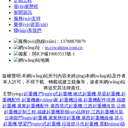
定制工程
發(fā)展歷程
新聞資訊
服務(wù)支持
榮譽(yù)資質(zhì)
聯(lián)系我們
服務(wù)熱線(xiàn)：13788879879
網(wǎng)址：
m.cowalking.com.cn
備案：
閩ICP備19003513號-1
網(wǎng)站地圖
版權聲明:本網(wǎng)站所刊內容未經(jīng)本網(wǎng)站及作者
本人許可，不得下載、轉載或建立鏡像等，違者本網(wǎng)站
將追究其法律責任。
主營(yíng):
起重機
,
門(mén)式起重機
,
橋式起重機
,
單梁起重機
,
起
重機配件
,
起重機廠(chǎng)家
,
起重機設備,
起重機配件供應,
福建
起重機,
廣東起重機配件,
廣西塔式起重機
,
江西起重機改造
,
云南
起重機定制工程
,
福建起重機那個(gè)品牌好
,
江西起重機吊裝
,
云南龍門(mén)起重機
,
廣東懸掛起重機
,
廣西起重機維修
,
抓斗
起重機
,
雙梁門(mén)式起重機
,
垃圾抓斗吊起重機
,
電動(dòng)葫